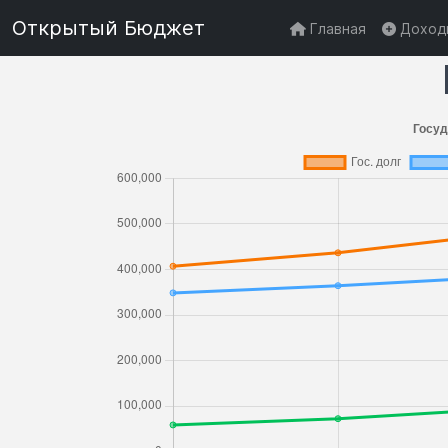
Открытый Бюджет
Главная
Доход